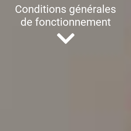
Conditions générales
de fonctionnement